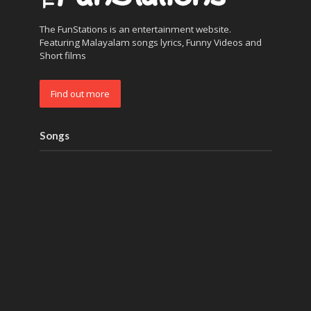
The FunStations is an entertainment website.
Featuring Malayalam songs lyrics, Funny Videos and
Short films
Find out more
Songs