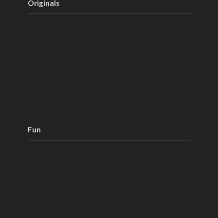
Originals
Fun