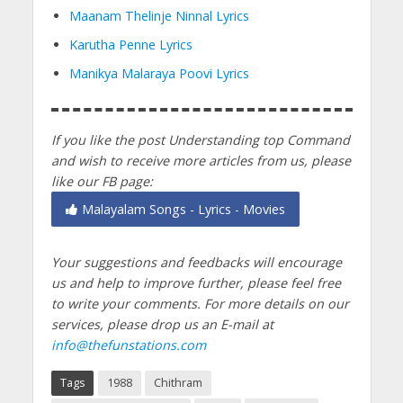
Maanam Thelinje Ninnal Lyrics
Karutha Penne Lyrics
Manikya Malaraya Poovi Lyrics
If you like the post Understanding top Command
and wish to receive more articles from us, please
like our FB page:
Malayalam Songs - Lyrics - Movies
Your suggestions and feedbacks will encourage
us and help to improve further, please feel free
to write your comments.
For more details on our
services, please drop us an E-mail at
info@thefunstations.com
Tags
1988
Chithram