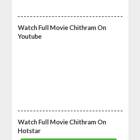
Watch Full Movie Chithram On
Youtube
Watch Full Movie Chithram On
Hotstar