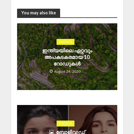
You may also like
PHOTOS
ഇന്ത്യയിലെ ഏറ്റവും
അപകടകരമായ 10
റോഡുകൾ
August 24, 2020
PHOTOS
ബോളിവുഡ്