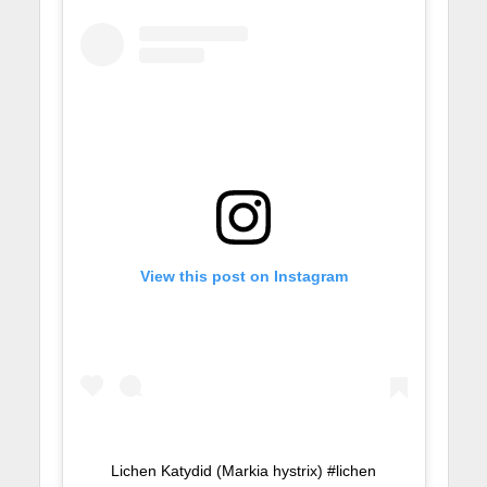
View this post on Instagram
Lichen Katydid (Markia hystrix) #lichen