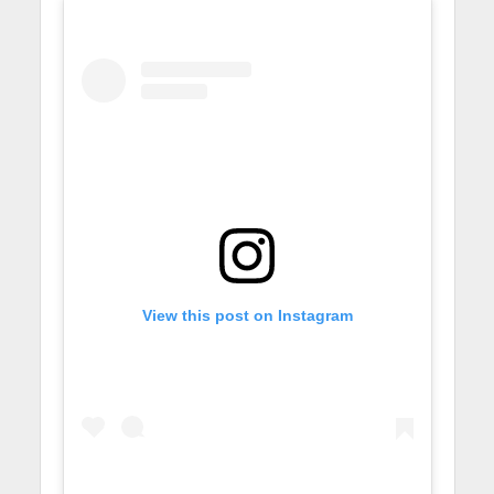
View this post on Instagram