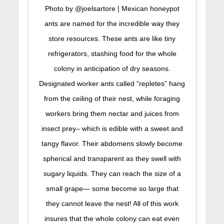
Photo by @joelsartore | Mexican honeypot
ants are named for the incredible way they
store resources. These ants are like tiny
refrigerators, stashing food for the whole
colony in anticipation of dry seasons.
Designated worker ants called “repletes” hang
from the ceiling of their nest, while foraging
workers bring them nectar and juices from
insect prey– which is edible with a sweet and
tangy flavor. Their abdomens slowly become
spherical and transparent as they swell with
sugary liquids. They can reach the size of a
small grape— some become so large that
they cannot leave the nest! All of this work
insures that the whole colony can eat even