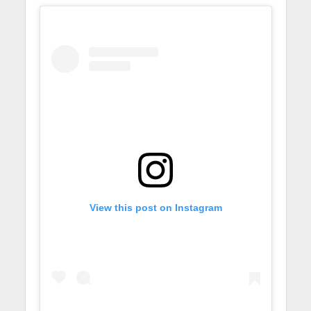
View this post on Instagram