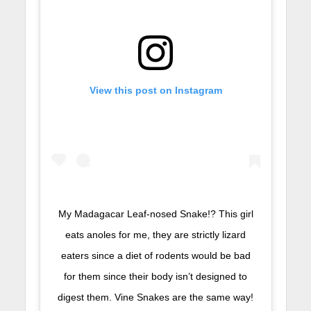
View this post on Instagram
My Madagacar Leaf-nosed Snake!? This girl
eats anoles for me, they are strictly lizard
eaters since a diet of rodents would be bad
for them since their body isn’t designed to
digest them. Vine Snakes are the same way!