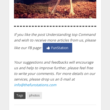
If you like the post Understanding top Command
and wish to receive more articles from us, please
like our FB page:
FunStation
Your suggestions and feedbacks will encourage
us and help to improve further, please feel free
to write your comments.
For more details on our
services, please drop us an E-mail at
info@thefunstations.com
Tags
photos