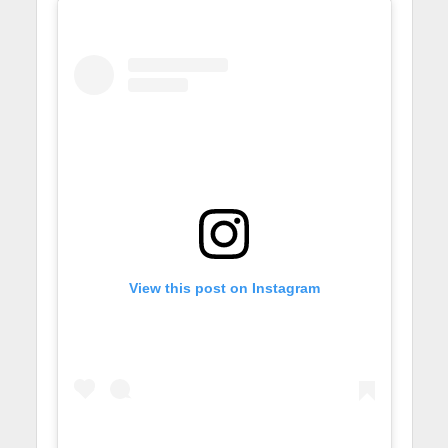
View this post on Instagram