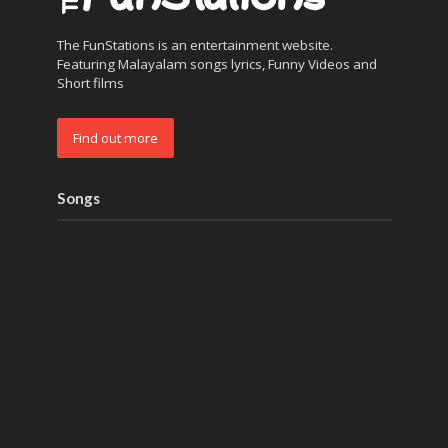
The FunStations is an entertainment website.
Featuring Malayalam songs lyrics, Funny Videos and
Short films
Find out more
Songs