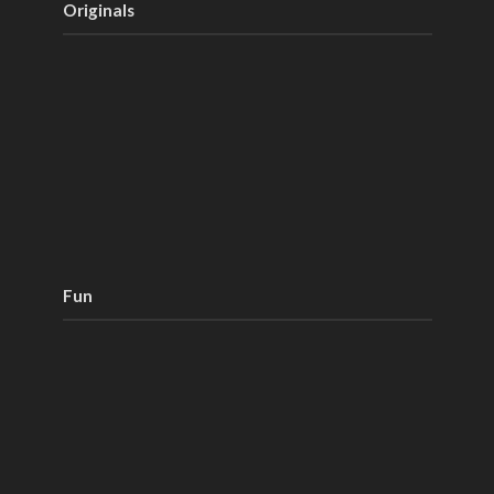
Originals
Fun