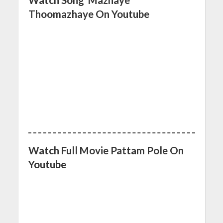
Thoomazhaye On Youtube
Watch Full Movie Pattam Pole On
Youtube