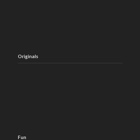
Originals
Fun