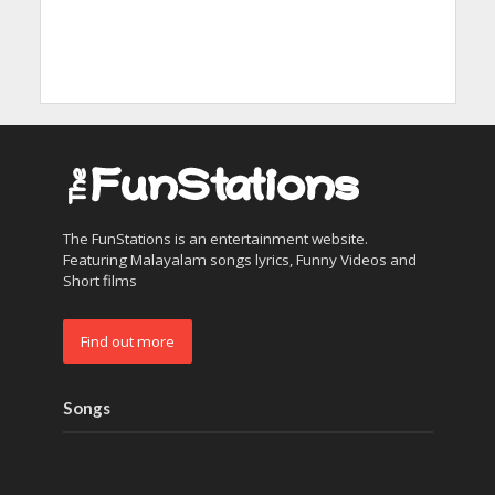
The FunStations is an entertainment website.
Featuring Malayalam songs lyrics, Funny Videos and
Short films
Find out more
Songs