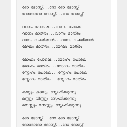
ദോ ദോസ്ത്...ദോ ദോ ദോസ്ത്

ദോദോദോ ദോസ്ത്...ദോ ദോസ്ത്

വാനം പോലെ...വാനം പോലെ

വാനം മാത്രം...വാനം മാത്രം

ദാനം ചെയ്യാൻ...ദാനം ചെയ്യാൻ

മേഘം മാത്രം...മേഘം മാത്രം

മോഹം പോലെ...മോഹം പോലെ

മോഹം മാത്രം...മോഹം മാത്രം

സ്നേഹം പോലെ...സ്നേഹം പോലെ

സ്നേഹം മാത്രം...സ്നേഹം മാത്രം

കാറ്റും കടലും സ്നേഹിക്കുന്നു

മണ്ണും വിണ്ണും സ്നേഹിക്കുന്നു

മനസ്സും മനസ്സും സ്നേഹിക്കുന്നു

ദോ ദോസ്ത്...ദോ ദോ ദോസ്ത്
