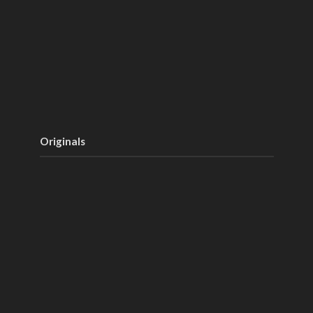
Originals