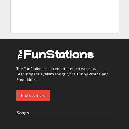
The FunStations is an entertainment website.
Featuring Malayalam songs lyrics, Funny Videos and
Short films
Find out more
Songs