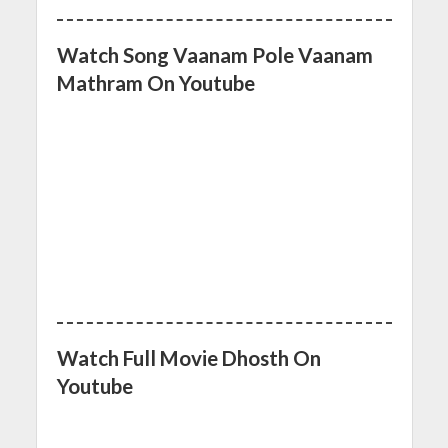
Watch Song Vaanam Pole Vaanam
Mathram On Youtube
Watch Full Movie Dhosth On
Youtube