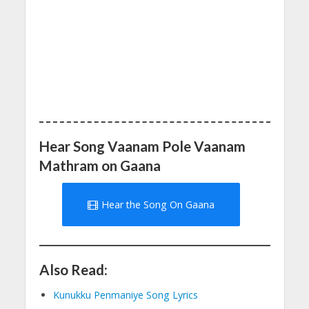
Hear Song Vaanam Pole Vaanam
Mathram on Gaana
Hear the Song On Gaana
Also Read:
Kunukku Penmaniye Song Lyrics