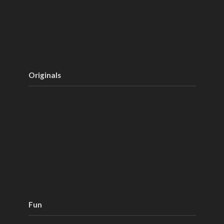
Originals
Fun