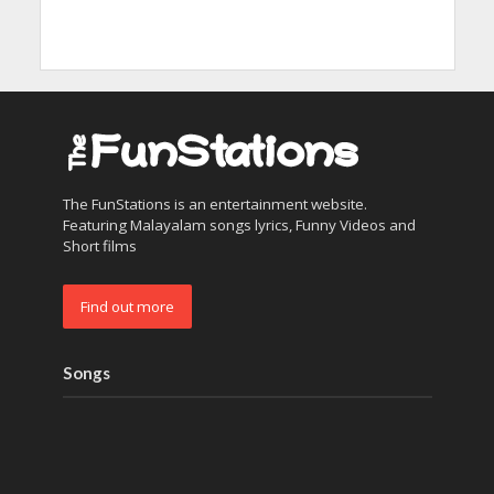
The FunStations is an entertainment website.
Featuring Malayalam songs lyrics, Funny Videos and
Short films
Find out more
Songs