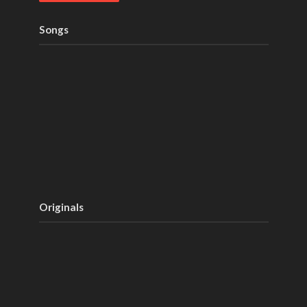
Songs
Originals