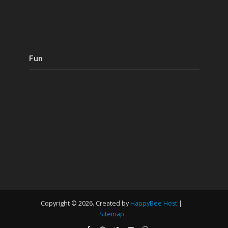
Fun
Copyright © 2026. Created by
HappyBee Host
|
Sitemap