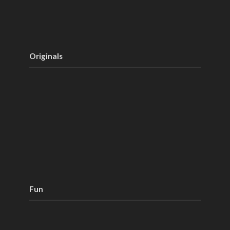
Originals
Fun