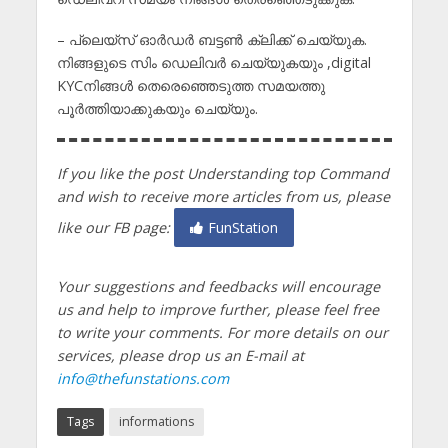
– പ്ലെയ്‌സ്‌ ഓർഡർ ബട്ടൺ ക്ലിക്ക് ചെയ്യുക.
നിങ്ങളുടെ സിം ഡെലിവർ ചെയ്യുകയും ,digital
KYCനിങ്ങൾ തെരെഞ്ഞെടുത്ത സമയത്തു
പൂർത്തിയാക്കുകയും ചെയ്യും.
If you like the post Understanding top Command
and wish to receive more articles from us, please
like our FB page:
FunStation
Your suggestions and feedbacks will encourage
us and help to improve further, please feel free
to write your comments.
For more details on our
services, please drop us an E-mail at
info@thefunstations.com
Tags
informations