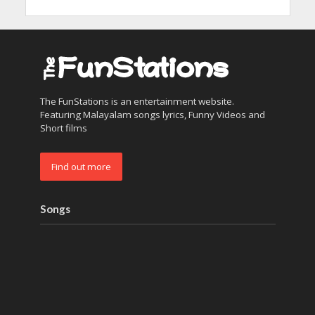
The FunStations is an entertainment website.
Featuring Malayalam songs lyrics, Funny Videos and
Short films
Find out more
Songs