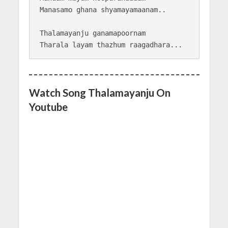
Manasamo ghana shyamayamaanam.. 

Thalamayanju ganamapoornam

Watch Song Thalamayanju On
Youtube