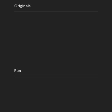
Originals
Fun