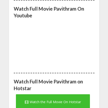
Watch Full Movie Pavithram On
Youtube
Watch Full Movie Pavithram on
Hotstar
Watch the Full Movie On Hotstar