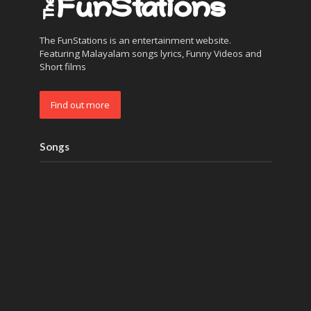
The FunStations is an entertainment website.
Featuring Malayalam songs lyrics, Funny Videos and
Short films
Find out more
Songs