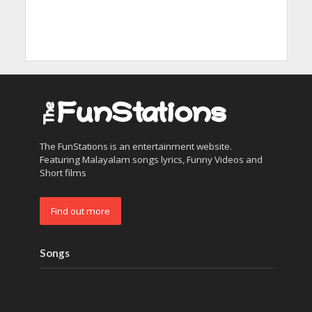
The FunStations is an entertainment website.
Featuring Malayalam songs lyrics, Funny Videos and
Short films
Find out more
Songs