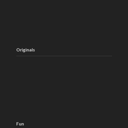
Originals
Fun