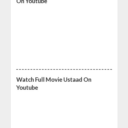
On Youtube
Watch Full Movie Ustaad On
Youtube