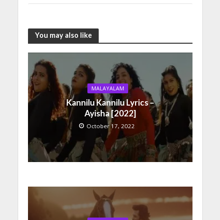
You may also like
MALAYALAM
Kannilu Kannilu Lyrics –
Ayisha [2022]
October 17, 2022