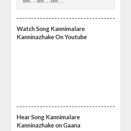
Watch Song Kannimalare
Kanninazhake On Youtube
Hear Song Kannimalare
Kanninazhake on Gaana