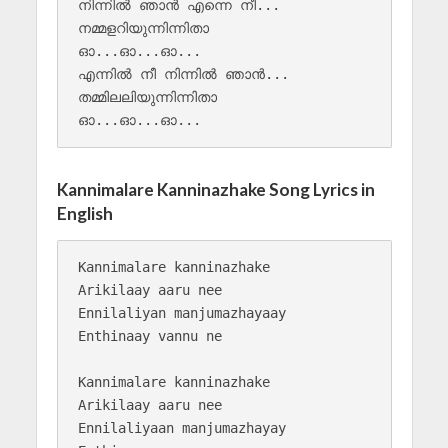
നിന്നിൽ ഞാൻ എന്നെ നീ...

നമ്മളറിയുന്നിന്നിതാ

ഓ...ഓ...ഓ...

എന്നിൽ നീ നിന്നിൽ ഞാൻ...

തമ്മിലലിയുന്നിന്നിതാ

Kannimalare Kanninazhake Song Lyrics in
English
Kannimalare kanninazhake

Arikilaay aaru nee

Ennilaliyan manjumazhayaay

Enthinaay vannu ne

Kannimalare kanninazhake

Arikilaay aaru nee

Ennilaliyaan manjumazhayay
