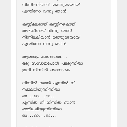
നിന്നിലലിയാൻ മഞ്ഞുമഴയായ് 

എന്തിനോ വന്നു ഞാൻ 

കണ്ണിമലരായ് കണ്ണിനഴകായ് 

അരികിലായ് നിന്നു ഞാൻ

നിന്നിലലിയാൻ മഞ്ഞുമഴയായ് 

എന്തിനോ വന്നു ഞാൻ

ആരാരും കാണാതെ...

ഒരു സന്ധ്യപോൽ പടരുന്നിതാ 

ഇനി നിന്നിൽ ഞാനാകെ

നിന്നിൽ ഞാൻ എന്നിൽ നീ

നമ്മലറിയുന്നിന്നിതാ

ഓ...ഓ...ഓ...

എന്നിൽ നീ നിന്നിൽ ഞാൻ

തമ്മിലലിയുന്നിന്നിതാ

ഓ...ഓ...ഓ...
