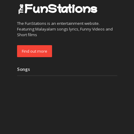
The FunStations is an entertainment website.
Featuring Malayalam songs lyrics, Funny Videos and
Short films
Find out more
Songs