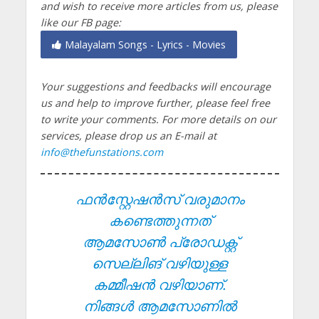
and wish to receive more articles from us, please
like our FB page:
Malayalam Songs - Lyrics - Movies
Your suggestions and feedbacks will encourage
us and help to improve further, please feel free
to write your comments.
For more details on our
services, please drop us an E-mail at
info@thefunstations.com
ഫൻസ്റ്റേഷൻസ് വരുമാനം
കണ്ടെത്തുന്നത്
ആമസോൺ പ്രോഡക്റ്റ്
സെല്ലിങ് വഴിയുള്ള
കമ്മീഷൻ വഴിയാണ്.
നിങ്ങൾ ആമസോണിൽ