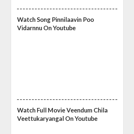
Watch Song Pinnilaavin Poo
Vidarnnu On Youtube
Watch Full Movie Veendum Chila
Veettukaryangal On Youtube