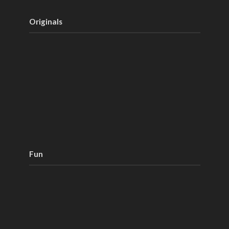
Originals
Fun