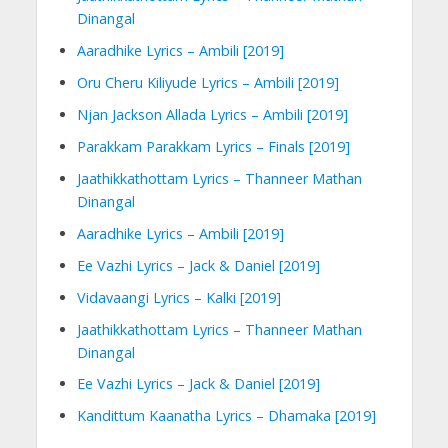
Dinangal
Aaradhike Lyrics – Ambili [2019]
Oru Cheru Kiliyude Lyrics – Ambili [2019]
Njan Jackson Allada Lyrics – Ambili [2019]
Parakkam Parakkam Lyrics – Finals [2019]
Jaathikkathottam Lyrics – Thanneer Mathan
Dinangal
Aaradhike Lyrics – Ambili [2019]
Ee Vazhi Lyrics – Jack & Daniel [2019]
Vidavaangi Lyrics – Kalki [2019]
Jaathikkathottam Lyrics – Thanneer Mathan
Dinangal
Ee Vazhi Lyrics – Jack & Daniel [2019]
Kandittum Kaanatha Lyrics – Dhamaka [2019]