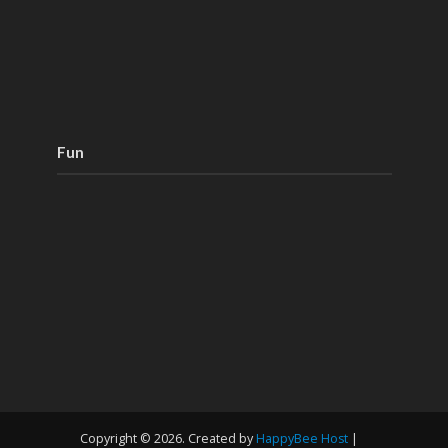
Fun
Copyright © 2026. Created by
HappyBee Host
|