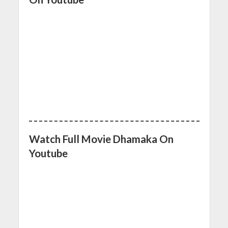
Watch Full Movie Dhamaka On
Youtube