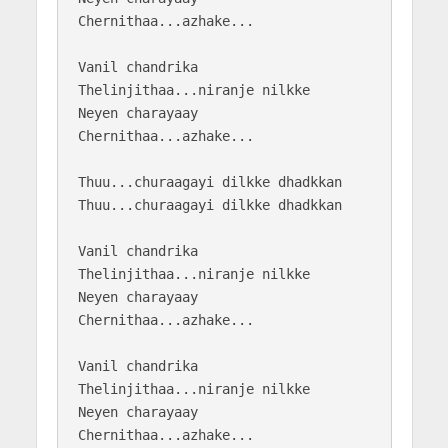
Chernithaa...azhake...

Vanil chandrika

Thelinjithaa...niranje nilkke

Neyen charayaay

Chernithaa...azhake...

Thuu...churaagayi dilkke dhadkkan

Thuu...churaagayi dilkke dhadkkan

Vanil chandrika

Thelinjithaa...niranje nilkke

Neyen charayaay

Chernithaa...azhake...

Vanil chandrika

Thelinjithaa...niranje nilkke

Neyen charayaay

Chernithaa...azhake...
