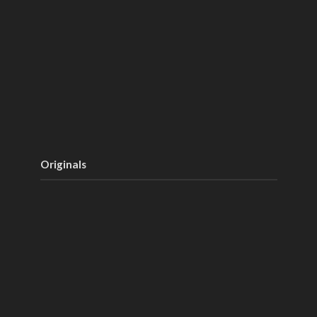
Originals