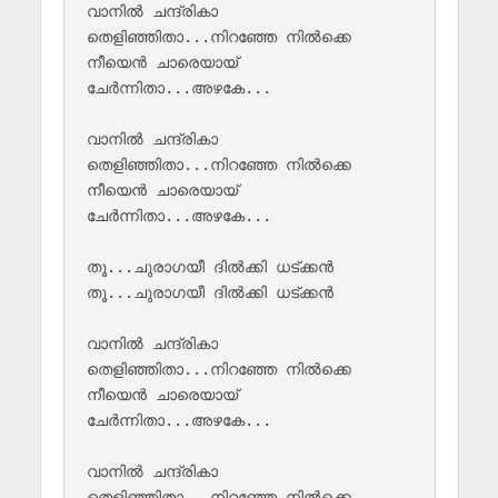
വാനിൽ ചന്ദ്രികാ 

തെളിഞ്ഞിതാ...നിറഞ്ഞേ നിൽക്കെ 

നീയെൻ ചാരെയായ് 

ചേർന്നിതാ...അഴകേ...

വാനിൽ ചന്ദ്രികാ 

തെളിഞ്ഞിതാ...നിറഞ്ഞേ നിൽക്കെ 

നീയെൻ ചാരെയായ് 

ചേർന്നിതാ...അഴകേ...

തൂ...ചുരാഗയീ ദിൽക്കി ധട്ക്കൻ 

തൂ...ചുരാഗയീ ദിൽക്കി ധട്ക്കൻ 

വാനിൽ ചന്ദ്രികാ 

തെളിഞ്ഞിതാ...നിറഞ്ഞേ നിൽക്കെ 

നീയെൻ ചാരെയായ് 

ചേർന്നിതാ...അഴകേ...

വാനിൽ ചന്ദ്രികാ 

തെളിഞ്ഞിതാ...നിറഞ്ഞേ നിൽക്കെ 
