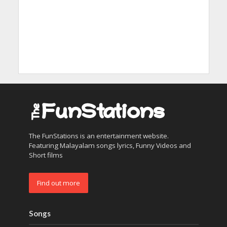
The FunStations is an entertainment website.
Featuring Malayalam songs lyrics, Funny Videos and
Short films
Find out more
Songs