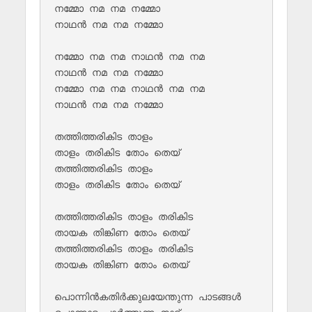
നമ്മോ നമ നമ നമ്മോ 

നാഥൻ നമ നമ നമ്മോ

നമ്മോ നമ നമ നാഥൻ നമ നമ 

നാഥൻ നമ നമ നമ്മോ

നമ്മോ നമ നമ നാഥൻ നമ നമ 

നാഥൻ നമ നമ നമ്മോ

തത്തിത്തരികിട താളം 

താളം തരികിട തോം തെയ്

തത്തിത്തരികിട താളം 

താളം തരികിട തോം തെയ്

തത്തിത്തരികിട താളം തരികിട 

തായക തിങ്കിണ തോം തെയ്

തത്തിത്തരികിട താളം തരികിട 

തായക തിങ്കിണ തോം തെയ്

പൊന്നിൻകതിർക്കുലയേന്തുന്ന പാടങ്ങൾ 
