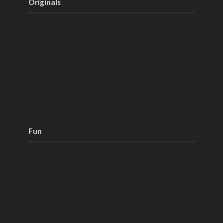
Originals
Fun