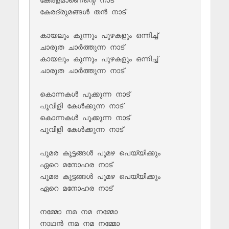
കേരദ്രുമങ്ങൾ തൻ നാട്

കായലും കുന്നും പുഴകളും ഒന്നിച്ച്

ചാരുത ചാർത്തുന്ന നാട്

കായലും കുന്നും പുഴകളും ഒന്നിച്ച്

ചാരുത ചാർത്തുന്ന നാട്

കൊന്നകൾ പൂക്കുന്ന നാട്

പൂവിളി കേൾക്കുന്ന നാട്

കൊന്നകൾ പൂക്കുന്ന നാട്

പൂവിളി കേൾക്കുന്ന നാട്

പൂമര കൂട്ടങ്ങൾ പൂമഴ പെയ്യിക്കും

ഏറെ മനോഹര നാട്

പൂമര കൂട്ടങ്ങൾ പൂമഴ പെയ്യിക്കും

ഏറെ മനോഹര നാട്

നമ്മോ നമ നമ നമ്മോ 

നാഥൻ നമ നമ നമ്മോ
