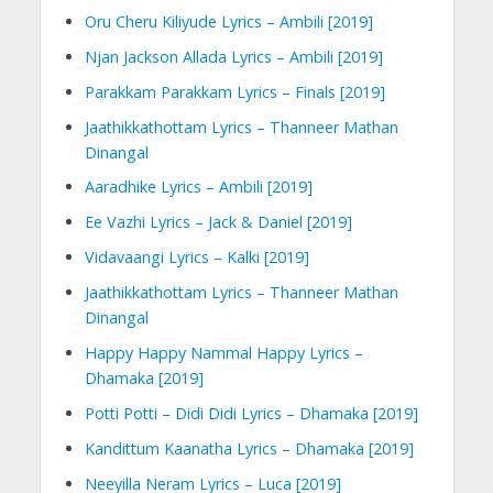
Oru Cheru Kiliyude Lyrics – Ambili [2019]
Njan Jackson Allada Lyrics – Ambili [2019]
Parakkam Parakkam Lyrics – Finals [2019]
Jaathikkathottam Lyrics – Thanneer Mathan
Dinangal
Aaradhike Lyrics – Ambili [2019]
Ee Vazhi Lyrics – Jack & Daniel [2019]
Vidavaangi Lyrics – Kalki [2019]
Jaathikkathottam Lyrics – Thanneer Mathan
Dinangal
Happy Happy Nammal Happy Lyrics –
Dhamaka [2019]
Potti Potti – Didi Didi Lyrics – Dhamaka [2019]
Kandittum Kaanatha Lyrics – Dhamaka [2019]
Neeyilla Neram Lyrics – Luca [2019]