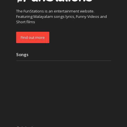
The FunStations is an entertainment website.
Featuring Malayalam songs lyrics, Funny Videos and
Short films
Find out more
Songs