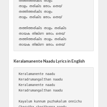
തത്തിത്തരികിട താളം 

താളം തരികിട തോം തെയ്

തത്തിത്തരികിട താളം 

താളം തരികിട തോം തെയ്

തത്തിത്തരികിട താളം തരികിട 

തായക തിങ്കിണ തോം തെയ്

തത്തിത്തരികിട താളം തരികിട 

തായക തിങ്കിണ തോം തെയ്
Keralamanente Naadu Lyrics in English
Keralamanente naadu

Keradrumangalthan naadu

Keralamanente naadu

Keradrumangalthan naadu

Kayalum kunnum puzhakalum onnichu

Charutha charthunna naadu
