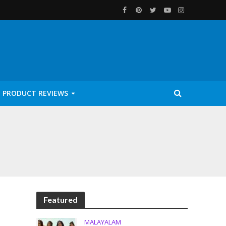
PRODUCT REVIEWS
Featured
MALAYALAM