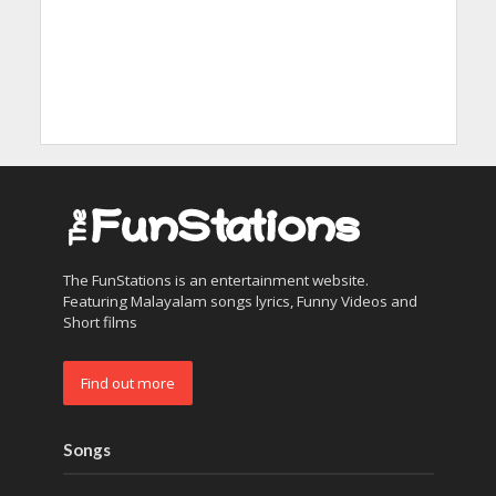
The FunStations is an entertainment website.
Featuring Malayalam songs lyrics, Funny Videos and
Short films
Find out more
Songs