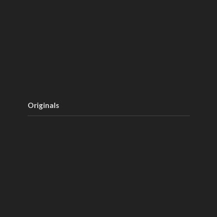
Originals