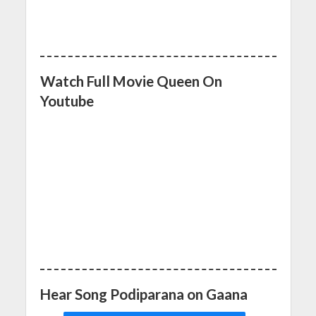
Watch Full Movie Queen On
Youtube
Hear Song Podiparana on Gaana