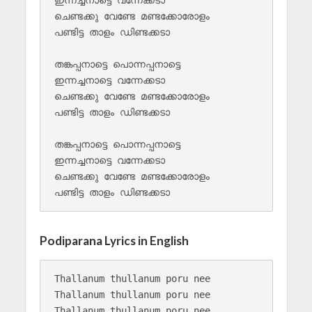
ഇന്നച്ചനാട്ടെ വന്നേക്കടാ

ചെണ്ടക്കു വേണ്ടേ മണ്ടക്കോരോളം 

പണ്ടിട്ട താളം ഡിണ്ടക്കടാ

തങ്കപ്പനാട്ടെ പൊന്നപ്പനാട്ടെ 

ഇന്നച്ചനാട്ടെ വന്നേക്കടാ

ചെണ്ടക്കു വേണ്ടേ മണ്ടക്കോരോളം 

പണ്ടിട്ട താളം ഡിണ്ടക്കടാ

തങ്കപ്പനാട്ടെ പൊന്നപ്പനാട്ടെ 

ഇന്നച്ചനാട്ടെ വന്നേക്കടാ

ചെണ്ടക്കു വേണ്ടേ മണ്ടക്കോരോളം 

Podiparana Lyrics in English
Thallanum thullanum poru nee

Thallanum thullanum poru nee

Thallanum thullanum poru nee
