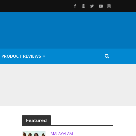
PRODUCT REVIEWS
Featured
MALAYALAM