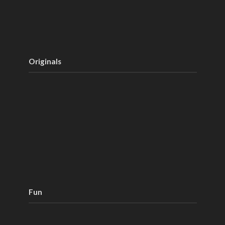
Originals
Fun