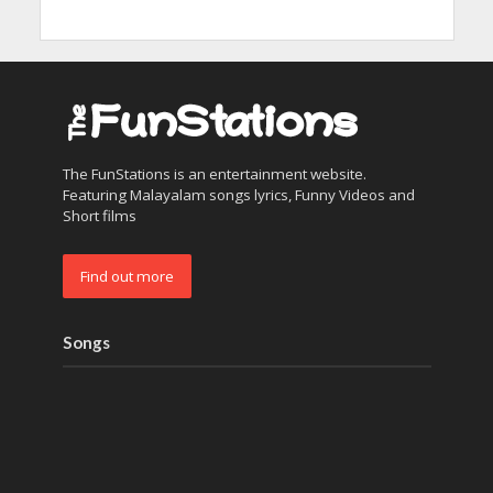
The FunStations is an entertainment website.
Featuring Malayalam songs lyrics, Funny Videos and
Short films
Find out more
Songs