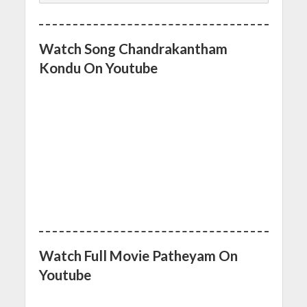
Watch Song Chandrakantham
Kondu On Youtube
Watch Full Movie Patheyam On
Youtube