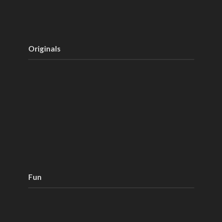
Originals
Fun