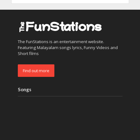
The FunStations is an entertainment website.
Featuring Malayalam songs lyrics, Funny Videos and
Short films
Find out more
Songs