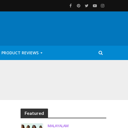
PRODUCT REVIEWS
Featured
MALAYALAM