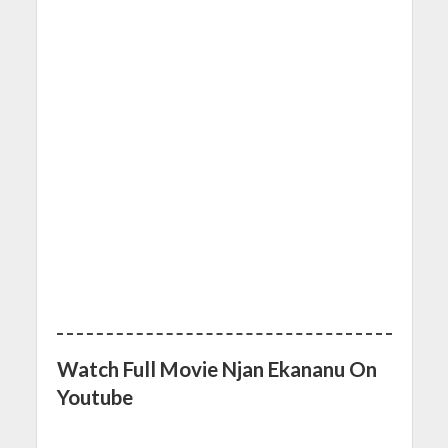
Watch Full Movie Njan Ekananu On
Youtube