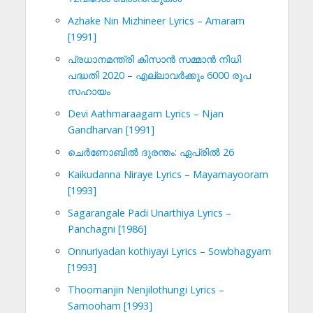
Azhake Nin Mizhineer Lyrics – Amaram
[1991]
പ്രധാനമന്ത്രി കിസാൻ സമ്മാൻ നിധി
പദ്ധതി 2020 – എല്ലാവർക്കും 6000 രൂപ
സഹായം
Devi Aathmaraagam Lyrics – Njan
Gandharvan [1991]
ചെര്‍ണോബില്‍ ദുരന്തം: ഏപ്രില്‍ 26
Kaikudanna Niraye Lyrics – Mayamayooram
[1993]
Sagarangale Padi Unarthiya Lyrics –
Panchagni [1986]
Onnuriyadan kothiyayi Lyrics – Sowbhagyam
[1993]
Thoomanjin Nenjilothungi Lyrics –
Samooham [1993]