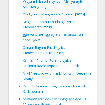
Peyyum Nilaavulla Lyrics – Maniyarayile
Ashokan [2020]
Olu Lyrics – Maniyarayile Ashokan [2020]
Megham Poothu Thudangi Lyrics –
Thoovanathumbikal
ഇന്ത്യയിലെ ഏറ്റവും അപകടകരമായ 10
റോഡുകൾ
Onnam Ragam Paadi Lyrics –
Thoovanathumbikal [1987]
Kannam Thumbi Poramo Lyrics –
Kakkothikkavile Appooppan Thaadikal
Arikil Nee Undayirunnenkil Lyrics – Neeyethra
Dhanya
Kaathil Thenmazhayay Lyrics – Thumpoli
Kadappuram
ഇന്ത്യൻ ബ്രാൻഡായി തെറ്റിദ്ധരിക്കപ്പെട്ട
12വിദേശ ബ്രാൻഡുകൾ