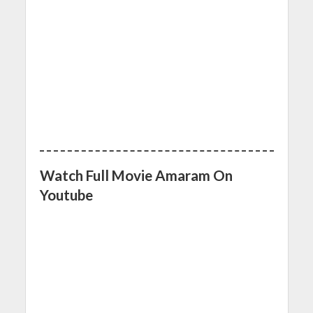
Watch Full Movie Amaram On
Youtube