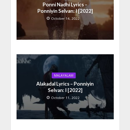
Ponni Nadhi Lyrics –
Ponniyin Selvan: I [2022]
October 14, 2022
MALAYALAM
Alakadal Lyrics – Ponniyin
Selvan: I [2022]
October 11, 2022