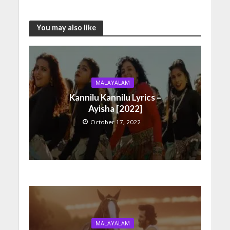
You may also like
MALAYALAM
Kannilu Kannilu Lyrics –
Ayisha [2022]
October 17, 2022
MALAYALAM