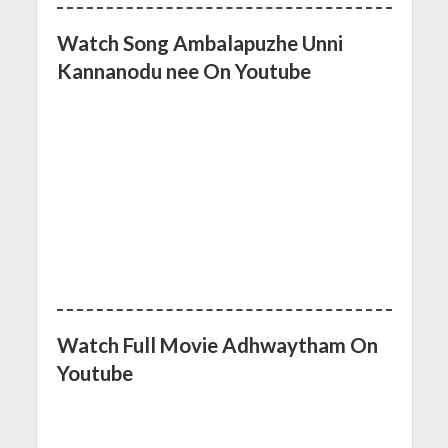
Watch Song Ambalapuzhe Unni
Kannanodu nee On Youtube
Watch Full Movie Adhwaytham On
Youtube