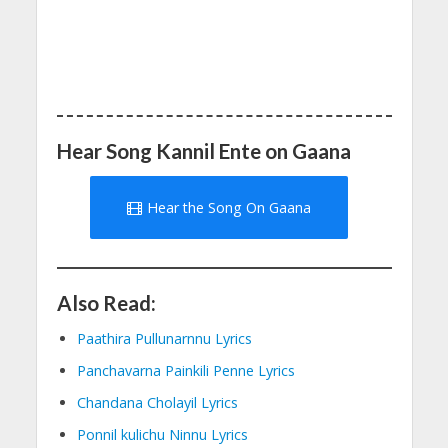
Hear Song Kannil Ente on Gaana
Hear the Song On Gaana
Also Read:
Paathira Pullunarnnu Lyrics
Panchavarna Painkili Penne Lyrics
Chandana Cholayil Lyrics
Ponnil kulichu Ninnu Lyrics