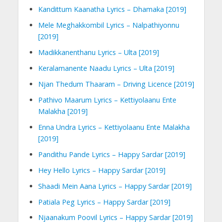
Kandittum Kaanatha Lyrics – Dhamaka [2019]
Mele Meghakkombil Lyrics – Nalpathiyonnu
[2019]
Madikkanenthanu Lyrics – Ulta [2019]
Keralamanente Naadu Lyrics – Ulta [2019]
Njan Thedum Thaaram – Driving Licence [2019]
Pathivo Maarum Lyrics – Kettiyolaanu Ente
Malakha [2019]
Enna Undra Lyrics – Kettiyolaanu Ente Malakha
[2019]
Pandithu Pande Lyrics – Happy Sardar [2019]
Hey Hello Lyrics – Happy Sardar [2019]
Shaadi Mein Aana Lyrics – Happy Sardar [2019]
Patiala Peg Lyrics – Happy Sardar [2019]
Njaanakum Poovil Lyrics – Happy Sardar [2019]