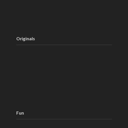
Originals
Fun