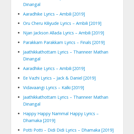
Dinangal
Aaradhike Lyrics – Ambili [2019]
Oru Cheru Kiliyude Lyrics – Ambili [2019]
Njan Jackson Allada Lyrics – Ambili [2019]
Parakkam Parakkam Lyrics – Finals [2019]
Jaathikkathottam Lyrics – Thanneer Mathan
Dinangal
Aaradhike Lyrics – Ambili [2019]
Ee Vazhi Lyrics – Jack & Daniel [2019]
Vidavaangi Lyrics – Kalki [2019]
Jaathikkathottam Lyrics – Thanneer Mathan
Dinangal
Happy Happy Nammal Happy Lyrics –
Dhamaka [2019]
Potti Potti – Didi Didi Lyrics – Dhamaka [2019]