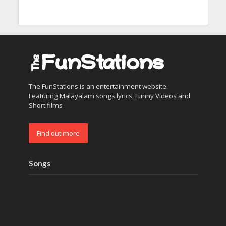
The FunStations is an entertainment website.
Featuring Malayalam songs lyrics, Funny Videos and
Short films
Find out more
Songs