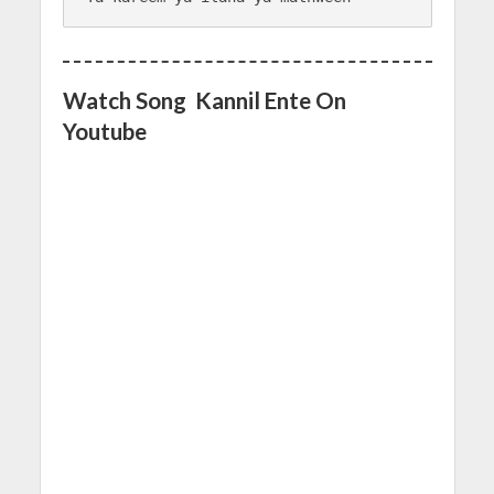
Watch Song Kannil Ente On
Youtube