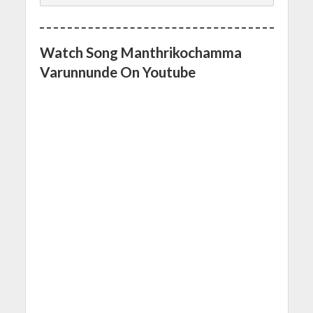
Watch Song Manthrikochamma
Varunnunde On Youtube