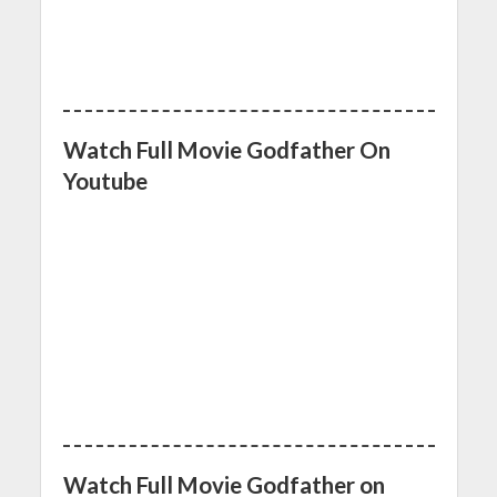
Watch Full Movie Godfather On
Youtube
Watch Full Movie Godfather on