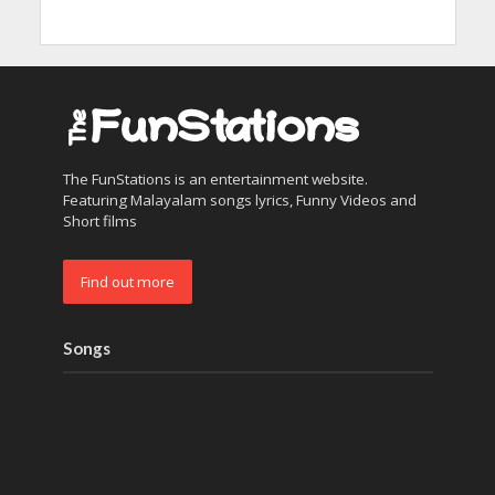
The FunStations is an entertainment website.
Featuring Malayalam songs lyrics, Funny Videos and
Short films
Find out more
Songs