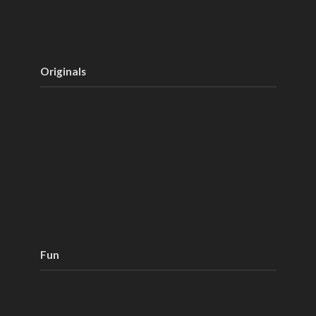
Originals
Fun