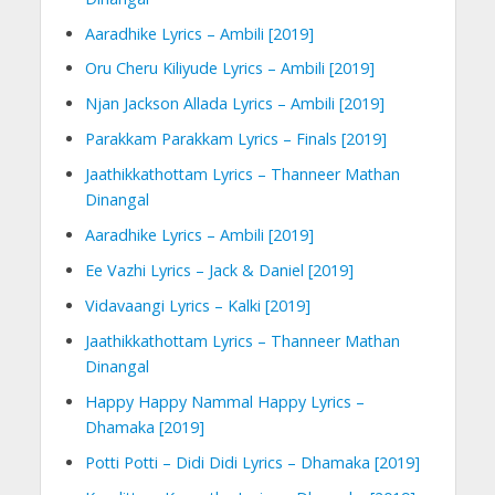
Aaradhike Lyrics – Ambili [2019]
Oru Cheru Kiliyude Lyrics – Ambili [2019]
Njan Jackson Allada Lyrics – Ambili [2019]
Parakkam Parakkam Lyrics – Finals [2019]
Jaathikkathottam Lyrics – Thanneer Mathan
Dinangal
Aaradhike Lyrics – Ambili [2019]
Ee Vazhi Lyrics – Jack & Daniel [2019]
Vidavaangi Lyrics – Kalki [2019]
Jaathikkathottam Lyrics – Thanneer Mathan
Dinangal
Happy Happy Nammal Happy Lyrics –
Dhamaka [2019]
Potti Potti – Didi Didi Lyrics – Dhamaka [2019]