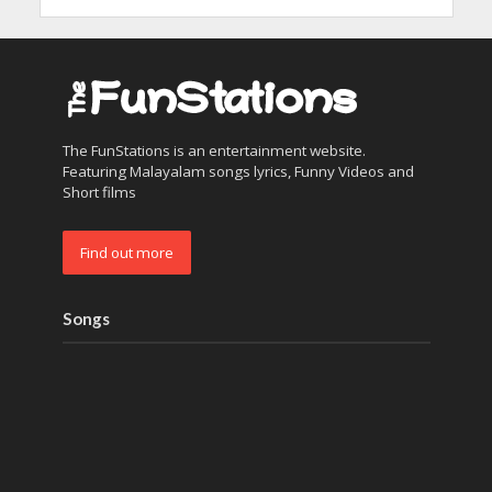
The FunStations is an entertainment website.
Featuring Malayalam songs lyrics, Funny Videos and
Short films
Find out more
Songs