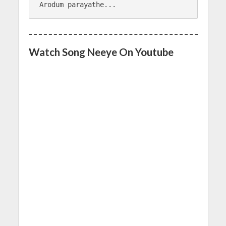
Arodum parayathe...
Watch Song Neeye On Youtube