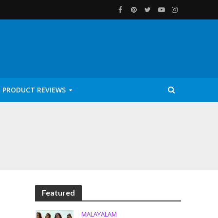
PRODUCT REVIEWS
Featured
MALAYALAM