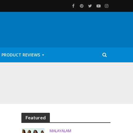
PRODUCT REVIEWS
Featured
MALAYALAM