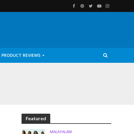
PRODUCT REVIEWS
Featured
MALAYALAM