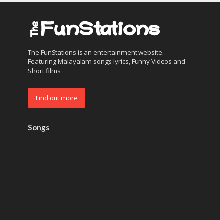
The FunStations is an entertainment website.
Featuring Malayalam songs lyrics, Funny Videos and
Short films
Find out more
Songs