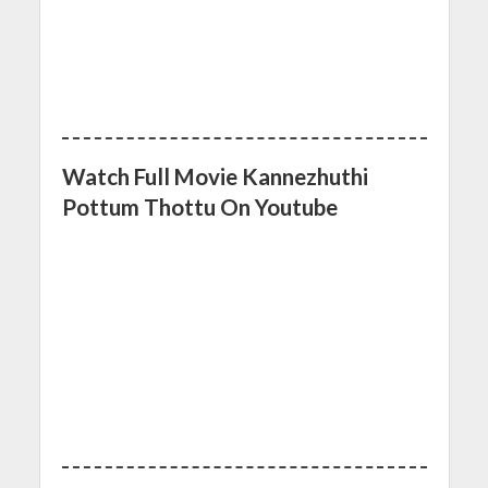
Watch Full Movie Kannezhuthi
Pottum Thottu On Youtube