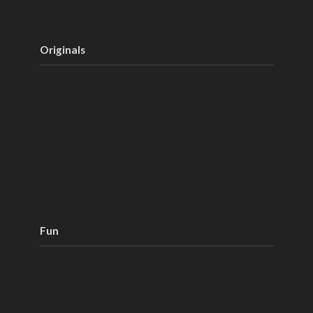
Originals
Fun