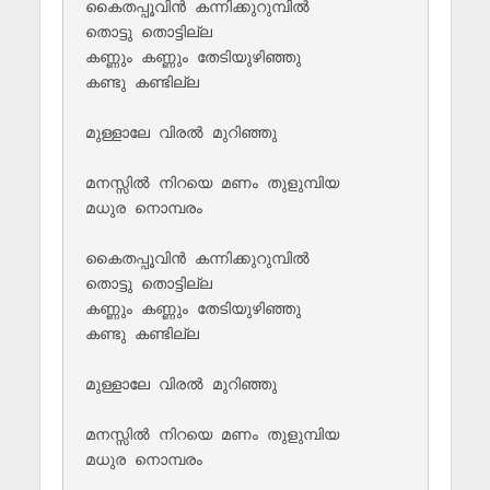
കൈതപ്പൂവിന്‍ കന്നിക്കുറുമ്പില്‍ 

തൊട്ടു തൊട്ടില്ല

കണ്ണും കണ്ണും തേടിയുഴിഞ്ഞു 

കണ്ടു കണ്ടില്ല

മുള്ളാലേ വിരല്‍ മുറിഞ്ഞു

മനസ്സില്‍ നിറയെ മണം തുളുമ്പിയ 

മധുര നൊമ്പരം

കൈതപ്പൂവിന്‍ കന്നിക്കുറുമ്പില്‍ 

തൊട്ടു തൊട്ടില്ല

കണ്ണും കണ്ണും തേടിയുഴിഞ്ഞു 

കണ്ടു കണ്ടില്ല

മുള്ളാലേ വിരല്‍ മുറിഞ്ഞു

മനസ്സില്‍ നിറയെ മണം തുളുമ്പിയ 

മധുര നൊമ്പരം
