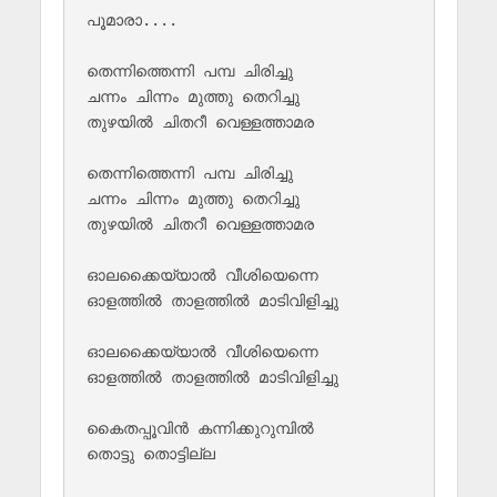
പൂമാരാ....

തെന്നിത്തെന്നി പമ്പ ചിരിച്ചു

ചന്നം ചിന്നം മുത്തു തെറിച്ചു

തുഴയില്‍ ചിതറീ വെള്ളത്താമര

തെന്നിത്തെന്നി പമ്പ ചിരിച്ചു

ചന്നം ചിന്നം മുത്തു തെറിച്ചു

തുഴയില്‍ ചിതറീ വെള്ളത്താമര

ഓലക്കൈയ്യാല്‍ വീശിയെന്നെ

ഓളത്തില്‍ താളത്തില്‍ മാടിവിളിച്ചു

ഓലക്കൈയ്യാല്‍ വീശിയെന്നെ

ഓളത്തില്‍ താളത്തില്‍ മാടിവിളിച്ചു

കൈതപ്പൂവിന്‍ കന്നിക്കുറുമ്പില്‍ 

തൊട്ടു തൊട്ടില്ല
