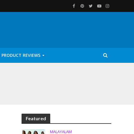
PRODUCT REVIEWS
Featured
MALAYALAM