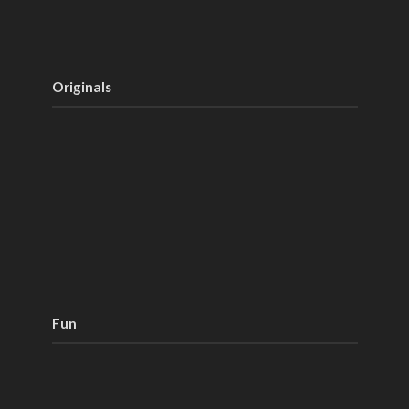
Originals
Fun