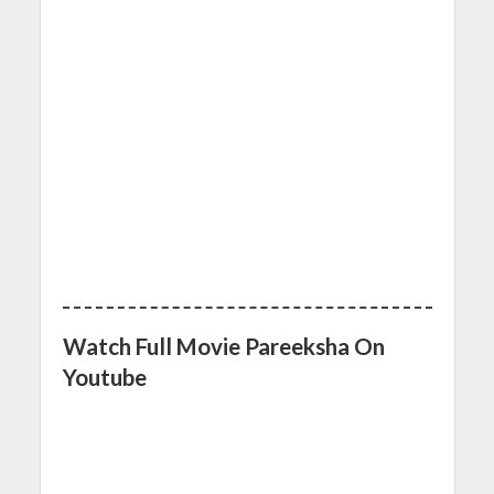
Watch Full Movie Pareeksha On
Youtube