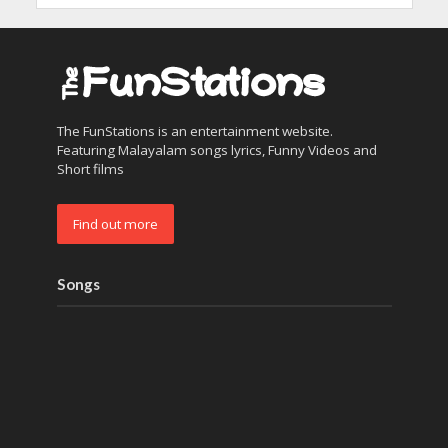
The FunStations is an entertainment website.
Featuring Malayalam songs lyrics, Funny Videos and
Short films
Find out more
Songs