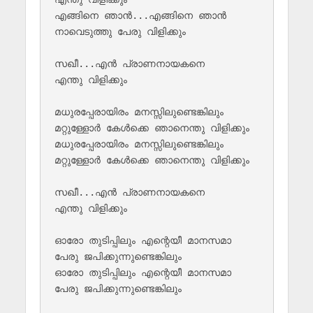
എങ്ങിനെ ഞാന്‍...എങ്ങിനെ ഞാന്‍ 

നാവെടുത്തു പേരു വിളിക്കും

സഖീ...എന്‍ പ്രാണനായകനെ 

എന്തു വിളിക്കും

മധുരപ്പേരായിരം മനസ്സിലുണ്ടെങ്കിലും

മറ്റുള്ളോര്‍ കേള്‍ക്കെ ഞാനെന്തു വിളിക്കും

മധുരപ്പേരായിരം മനസ്സിലുണ്ടെങ്കിലും

മറ്റുള്ളോര്‍ കേള്‍ക്കെ ഞാനെന്തു വിളിക്കും 

സഖീ...എന്‍ പ്രാണനായകനെ 

എന്തു വിളിക്കും

ഓരോ തുടിപ്പിലും എന്റെയീ മാനസമാ 

പേരു ജപിക്കുന്നുണ്ടെങ്കിലും

ഓരോ തുടിപ്പിലും എന്റെയീ മാനസമാ 

പേരു ജപിക്കുന്നുണ്ടെങ്കിലും
