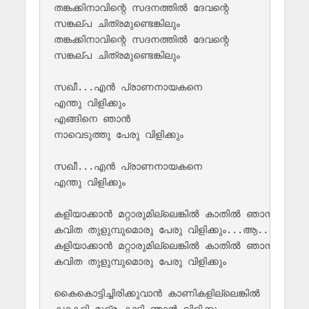
തങ്കക്കിനാവിന്റെ സദനത്തില്‍ ദേവന്റെ 

സങ്കല്പ ചിത്രമുണ്ടെങ്കിലും

തങ്കക്കിനാവിന്റെ സദനത്തില്‍ ദേവന്റെ 

സങ്കല്പ ചിത്രമുണ്ടെങ്കിലും 

സഖീ...എന്‍ പ്രാണനായകനെ 

എന്തു വിളിക്കും

എങ്ങിനെ ഞാന്‍ 

നാവെടുത്തു പേരു വിളിക്കും

സഖീ...എന്‍ പ്രാണനായകനെ 

എന്തു വിളിക്കും

കളിയാക്കാന്‍ മറ്റാരുമില്ലെങ്കില്‍ കാതില്‍ ഞാന്‍

കവിത തുളുമ്പുമൊരു പേരു വിളിക്കും...ആ... 

കളിയാക്കാന്‍ മറ്റാരുമില്ലെങ്കില്‍ കാതില്‍ ഞാന്‍

കവിത തുളുമ്പുമൊരു പേരു വിളിക്കും 

കൈകൊട്ടിച്ചിരിക്കുവാന്‍ കാണികളില്ലെങ്കില്‍
