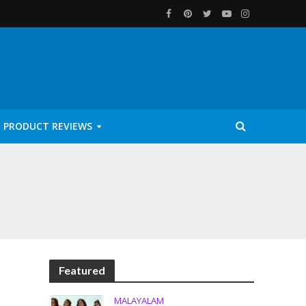
PRODUCT REVIEWS
Featured
MALAYALAM