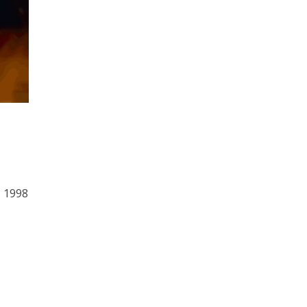
is 1998