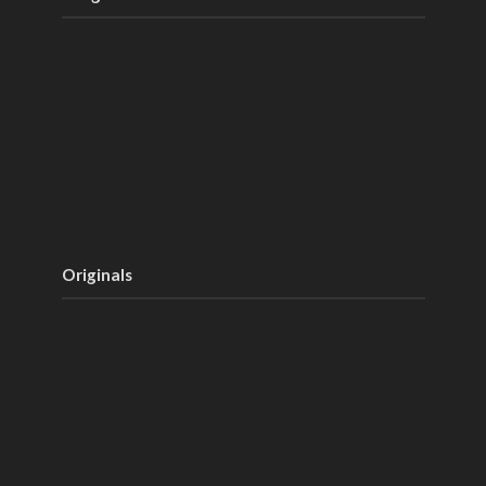
Originals