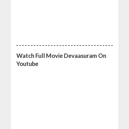
Watch Full Movie Devaasuram On
Youtube