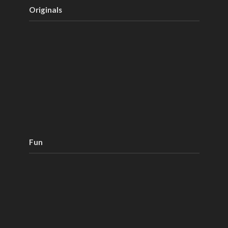
Originals
Fun