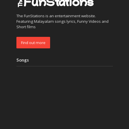
The FunStations is an entertainment website.
Featuring Malayalam songs lyrics, Funny Videos and
Short films
Find out more
Songs