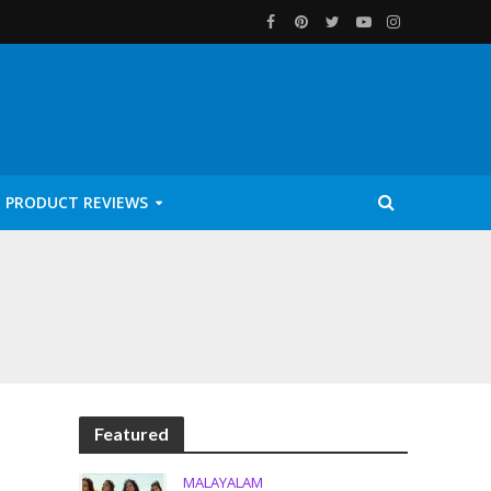
PRODUCT REVIEWS
Featured
MALAYALAM